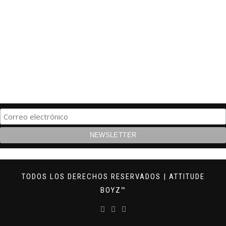
TODOS LOS DERECHOS RESERVADOS | ATTITUDE
BOYZ™