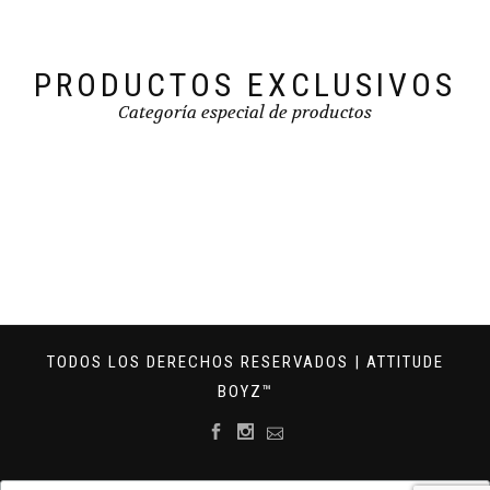
PRODUCTOS EXCLUSIVOS
Categoría especial de productos
TODOS LOS DERECHOS RESERVADOS | ATTITUDE
BOYZ™