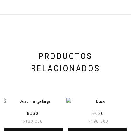
PRODUCTOS
RELACIONADOS
BUSO
BUSO
$
120,000
$
190,000