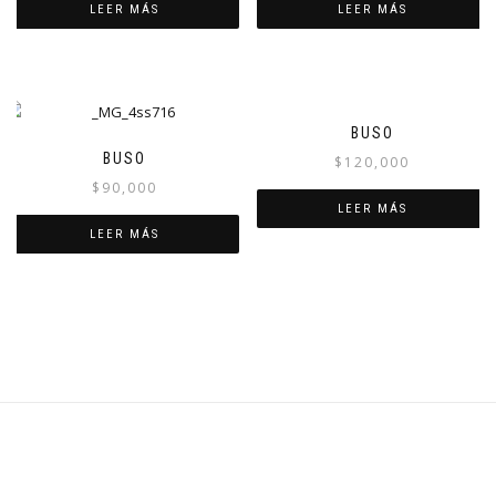
LEER MÁS
LEER MÁS
BUSO
BUSO
$
120,000
$
90,000
LEER MÁS
LEER MÁS