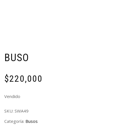
BUSO
$
220,000
Vendido
SKU:
SWA49
Categoría:
Busos