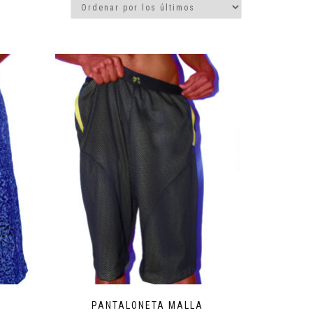
PANTALONETA MALLA