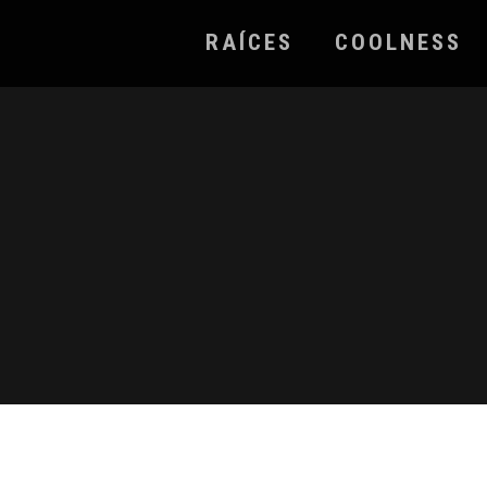
RAÍCES
COOLNESS