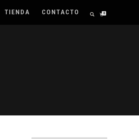
TIENDA
CONTACTO
0