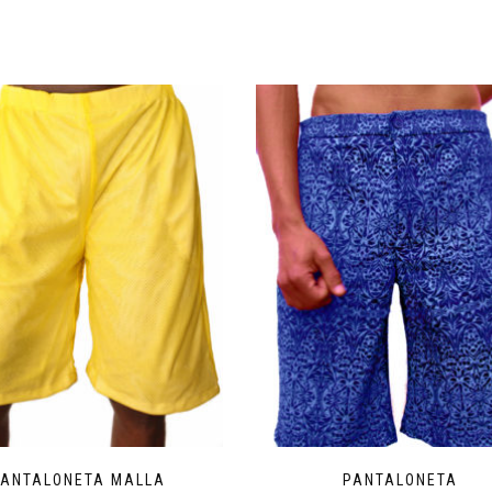
PANTALONETA MALLA
PANTALONETA