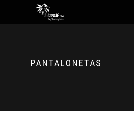
PANTALONETAS