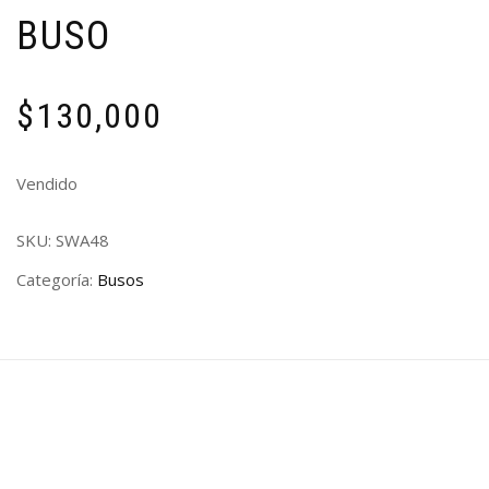
BUSO
$
130,000
Vendido
SKU:
SWA48
Categoría:
Busos