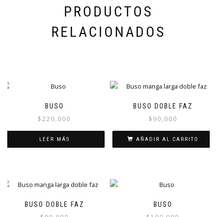
PRODUCTOS
RELACIONADOS
BUSO
BUSO DOBLE FAZ
$
220,000
$
90,000
LEER MÁS
AÑADIR AL CARRITO
BUSO DOBLE FAZ
BUSO