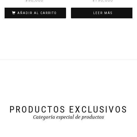
$
90,000
$
190,000
AÑADIR AL CARRITO
LEER MÁS
PRODUCTOS EXCLUSIVOS
Categoría especial de productos