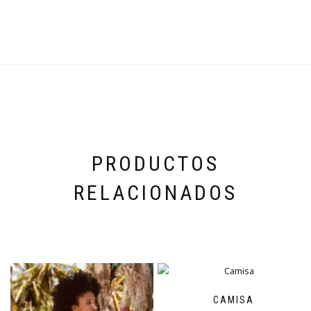
PRODUCTOS
RELACIONADOS
CAMISA