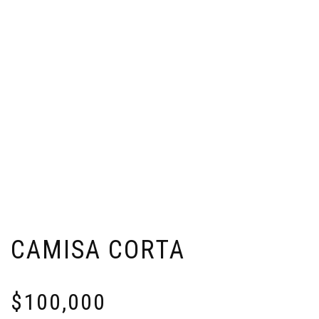
CAMISA CORTA
$
100,000