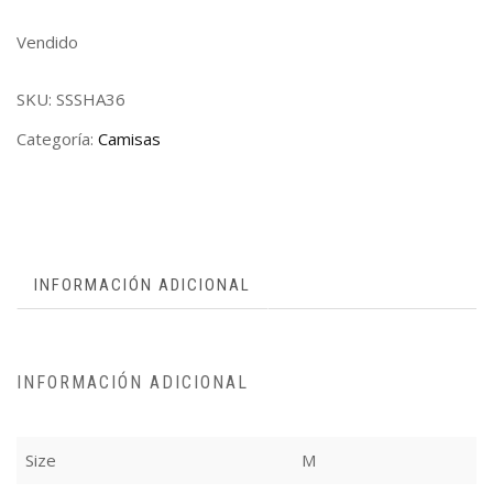
Vendido
SKU:
SSSHA36
Categoría:
Camisas
INFORMACIÓN ADICIONAL
INFORMACIÓN ADICIONAL
Size
M