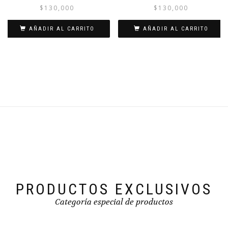
$
130,000
$
130,000
AÑADIR AL CARRITO
AÑADIR AL CARRITO
PRODUCTOS EXCLUSIVOS
Categoría especial de productos