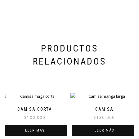
PRODUCTOS
RELACIONADOS
CAMISA CORTA
CAMISA
$
100,000
$
130,000
LEER MÁS
LEER MÁS