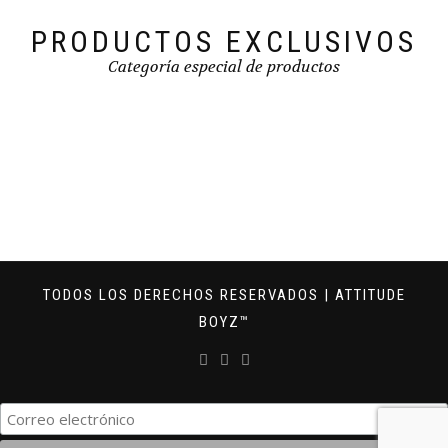
PRODUCTOS EXCLUSIVOS
Categoría especial de productos
TODOS LOS DERECHOS RESERVADOS | ATTITUDE
BOYZ™