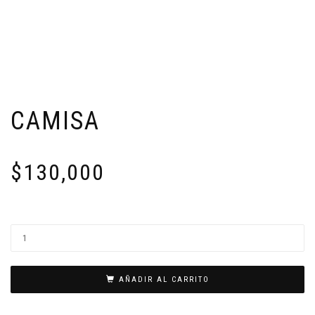
CAMISA
$
130,000
AÑADIR AL CARRITO