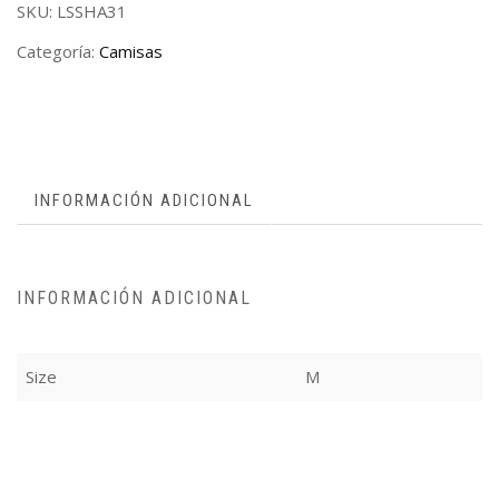
SKU:
LSSHA31
Categoría:
Camisas
INFORMACIÓN ADICIONAL
INFORMACIÓN ADICIONAL
Size
M