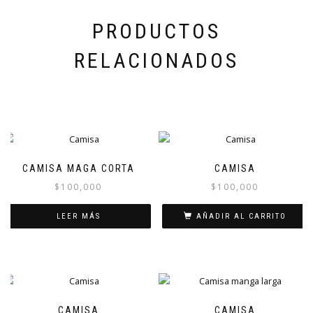
PRODUCTOS
RELACIONADOS
CAMISA MAGA CORTA
CAMISA
$
100,000
$
100,000
LEER MÁS
AÑADIR AL CARRITO
CAMISA
CAMISA