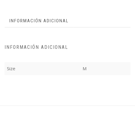
INFORMACIÓN ADICIONAL
INFORMACIÓN ADICIONAL
Size
M