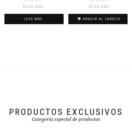
$
100,000
$
130,000
LEER MÁS
AÑADIR AL CARRITO
PRODUCTOS EXCLUSIVOS
Categoría especial de productos