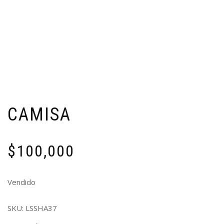
CAMISA
$
100,000
Vendido
SKU:
LSSHA37