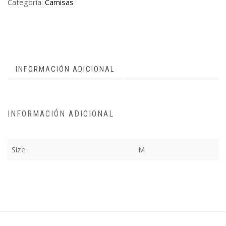
Categoría:
Camisas
INFORMACIÓN ADICIONAL
INFORMACIÓN ADICIONAL
Size
M